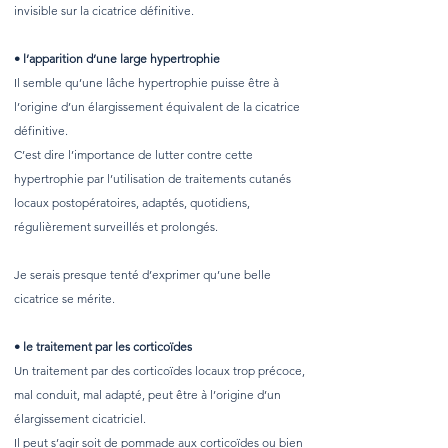
invisible sur la cicatrice définitive.
• l’apparition d’une large hypertrophie
Il semble qu’une lâche hypertrophie puisse être à
l’origine d’un élargissement équivalent de la cicatrice
définitive.
C’est dire l’importance de lutter contre cette
hypertrophie par l’utilisation de traitements cutanés
locaux postopératoires, adaptés, quotidiens,
régulièrement surveillés et prolongés.
Je serais presque tenté d’exprimer qu’une belle
cicatrice se mérite.
• le traitement par les corticoïdes
Un traitement par des corticoïdes locaux trop précoce,
mal conduit, mal adapté, peut être à l’origine d’un
élargissement cicatriciel.
Il peut s’agir soit de pommade aux corticoïdes ou bien