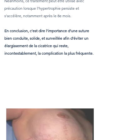
Néanmoins, ce traitement peut être utilisé avec
précaution lorsque l’hypertrophie persiste et
s’accélère, notamment après le 8e mois.
En conclusion, c’est dire l’importance d’une suture
bien conduite, solide, et surveillée afin d’éviter un
élargissement de la cicatrice qui reste,
incontestablement, la complication la plus fréquente.
What are nasolabial folds?