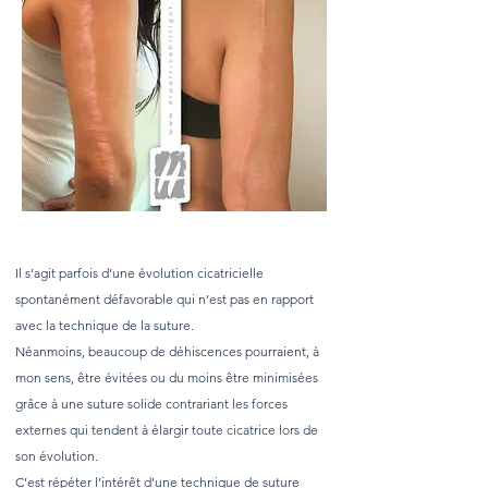
Il s’agit parfois d’une évolution cicatricielle
spontanément défavorable qui n’est pas en rapport
avec la technique de la suture.
Néanmoins, beaucoup de déhiscences pourraient, à
mon sens, être évitées ou du moins être minimisées
grâce à une suture solide contrariant les forces
externes qui tendent à élargir toute cicatrice lors de
son évolution.
C’est répéter l’intérêt d’une technique de suture