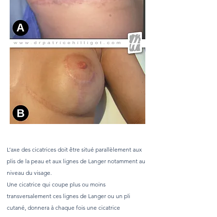
L’axe des cicatrices doit être situé parallèlement aux
plis de la peau et aux lignes de Langer notamment au
niveau du visage.
Une cicatrice qui coupe plus ou moins
transversalement ces lignes de Langer ou un pli
cutané, donnera à chaque fois une cicatrice