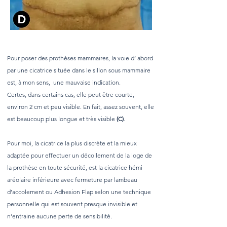
Pour poser des prothèses mammaires, la voie d’ abord
par une cicatrice située dans le sillon sous mammaire
est, à mon sens, une mauvaise indication.
Certes, dans certains cas, elle peut être courte,
environ 2 cm et peu visible. En fait, assez souvent, elle
est beaucoup plus longue et très visible
(C)
.
Pour moi, la cicatrice la plus discrète et la mieux
adaptée pour effectuer un décollement de la loge de
la prothèse en toute sécurité, est la cicatrice hémi
aréolaire inférieure avec fermeture par lambeau
d’accolement ou Adhesion Flap selon une technique
personnelle qui est souvent presque invisible et
n’entraine aucune perte de sensibilité.