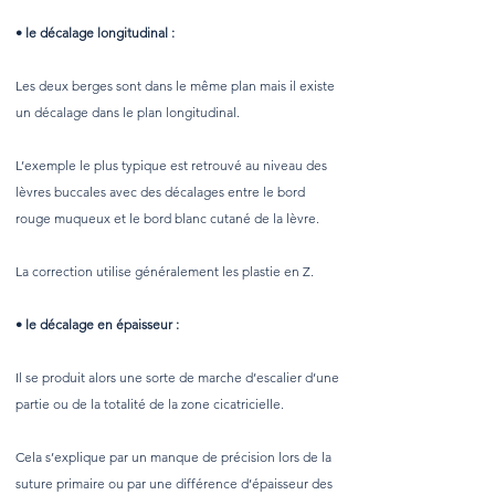
•
le décalage longitudinal :
Les deux berges sont dans le même plan mais il existe
un décalage dans le plan longitudinal.
L’exemple le plus typique est retrouvé au niveau des
lèvres buccales avec des décalages entre le bord
rouge muqueux et le bord blanc cutané de la lèvre.
La correction utilise généralement les plastie en Z.
•
le décalage en épaisseur :
Il se produit alors une sorte de marche d’escalier d’une
partie ou de la totalité de la zone cicatricielle.
Cela s’explique par un manque de précision lors de la
suture primaire ou par une différence d’épaisseur des