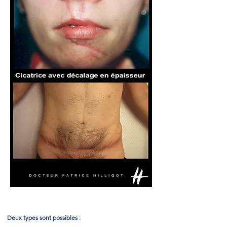
Deux types sont possibles :