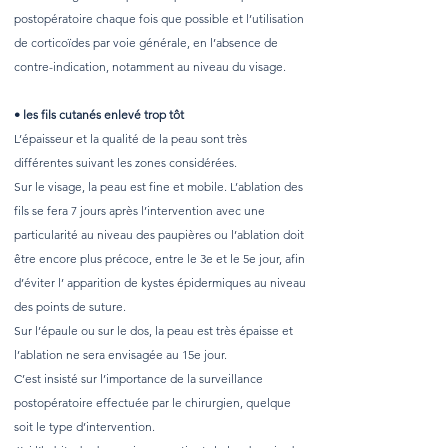
postopératoire chaque fois que possible et l’utilisation
de corticoïdes par voie générale, en l’absence de
contre-indication, notamment au niveau du visage.
• les fils cutanés enlevé trop tôt
L’épaisseur et la qualité de la peau sont très
différentes suivant les zones considérées.
Sur le visage, la peau est fine et mobile. L’ablation des
fils se fera 7 jours après l’intervention avec une
particularité au niveau des paupières ou l’ablation doit
être encore plus précoce, entre le 3e et le 5e jour, afin
d’éviter l’ apparition de kystes épidermiques au niveau
des points de suture.
Sur l’épaule ou sur le dos, la peau est très épaisse et
l’ablation ne sera envisagée au 15e jour.
C’est insisté sur l’importance de la surveillance
postopératoire effectuée par le chirurgien, quelque
soit le type d’intervention.