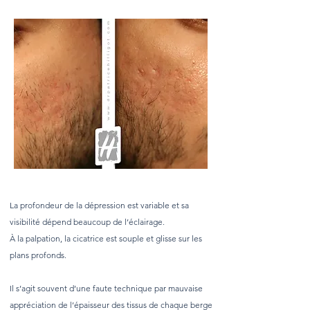
La profondeur de la dépression est variable et sa
visibilité dépend beaucoup de l’éclairage.
À la palpation, la cicatrice est souple et glisse sur les
plans profonds.
Il s’agit souvent d’une faute technique par mauvaise
appréciation de l’épaisseur des tissus de chaque berge