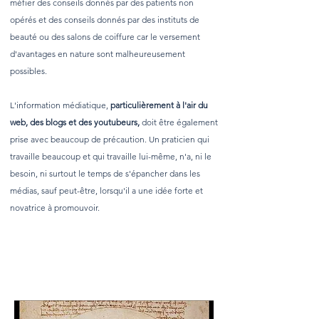
méfier des conseils donnés par des patients non
opérés et des conseils donnés par des instituts de
beauté ou des salons de coiffure car le versement
d'avantages en nature sont malheureusement
possibles.
L'information médiatique,
particulièrement à l'air du
web, des blogs et des youtubeurs,
doit être également
prise avec beaucoup de précaution. Un praticien qui
travaille beaucoup et qui travaille lui-même, n'a, ni le
besoin, ni surtout le temps de s'épancher dans les
médias, sauf peut-être, lorsqu'il a une idée forte et
novatrice à promouvoir.
What are nasolabial folds?