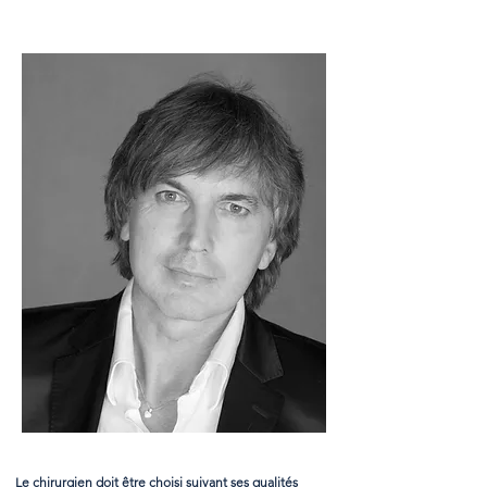
Le chirurgien doit être choisi suivant ses qualités