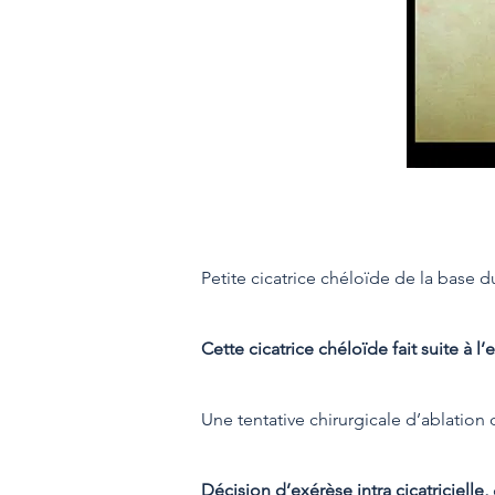
Petite cicatrice chéloïde de la base
Cette cicatrice chéloïde fait suite à 
Une tentative chirurgicale d’ablation 
Décision d’exérèse intra cicatricielle,