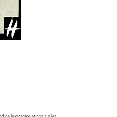
d de la cicatrice et non sur les