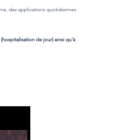
rne, des applications quotidiennes
ospitalisation de jour) ainsi qu'à