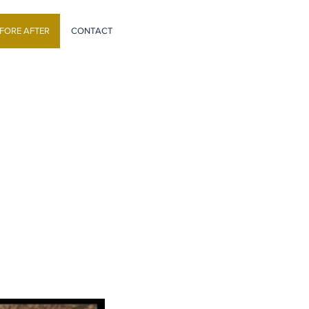
FORE AFTER
CONTACT