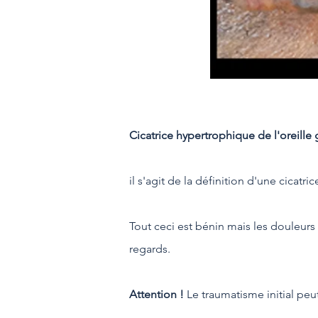
Cicatrice hypertrophique de l'oreille
il s'agit de la définition d'une cicatr
Tout ceci est bénin mais les douleurs
regards.
Attention !
Le traumatisme initial peu