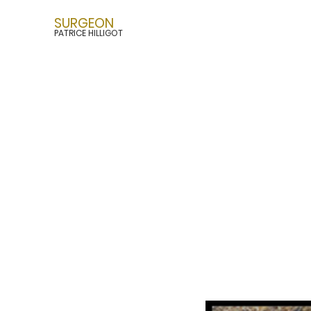
SURGEON
PATRICE HILLIGOT