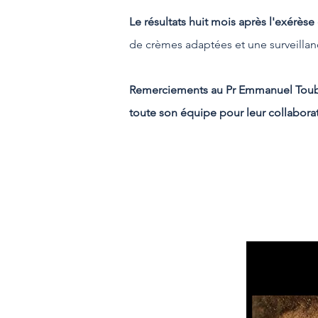
Le résultats huit mois après l'exérèse 
de crèmes adaptées et une surveillance
Remerciements au Pr Emmanuel Touboul,
toute son équipe pour leur collaborat